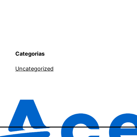
Categorias
Uncategorized