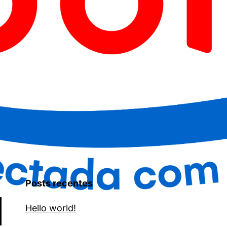
Posts recentes
Hello world!