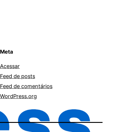
Meta
Acessar
Feed de posts
Feed de comentários
WordPress.org