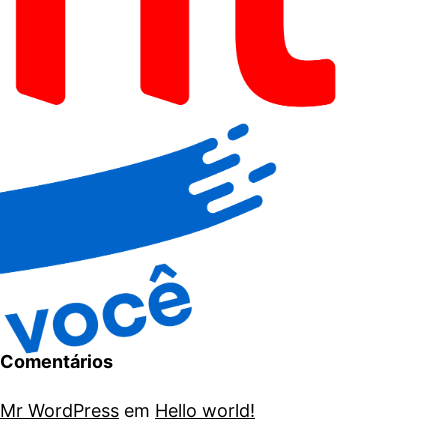
Comentários
Mr WordPress
em
Hello world!