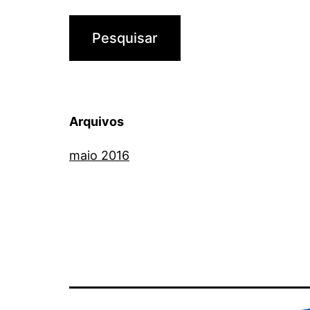
Arquivos
maio 2016